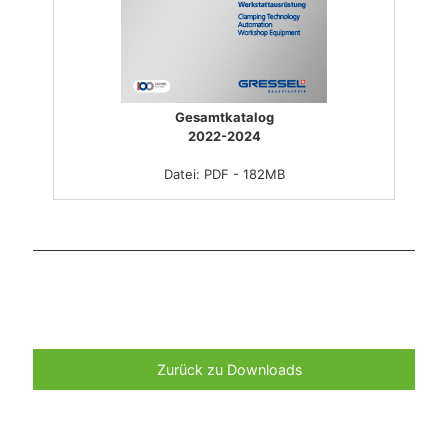
Gesamtkatalog
2022-2024
Datei: PDF - 182MB
Zurück zu Downloads