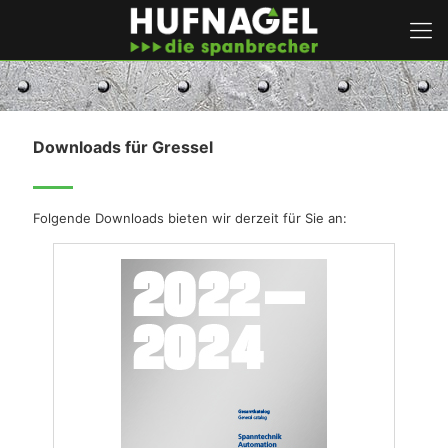
Downloads für Gressel
Folgende Downloads bieten wir derzeit für Sie an: