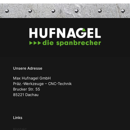
Unsere Adresse
Max Hufnagel GmbH
Präz.-Werkzeuge – CNC-Technik
Brucker Str. 55
85221 Dachau
Links
Kontakt