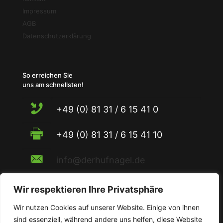
Impressum
AGB
Datenschutzerklärung
So erreichen Sie
uns am schnellsten!
+49 (0) 81 31 / 6 15 41 0
+49 (0) 81 31 / 6 15 41 10
info@derhufnagel.de
Wir respektieren Ihre Privatsphäre
Wir nutzen Cookies auf unserer Website. Einige von ihnen
sind essenziell, während andere uns helfen, diese Website