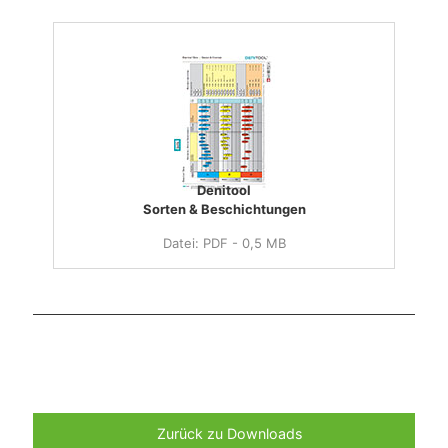
Denitool
Sorten & Beschichtungen
Datei: PDF - 0,5 MB
Zurück zu Downloads