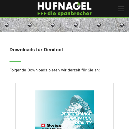
Downloads für Denitool
Folgende Downloads bieten wir derzeit für Sie an: