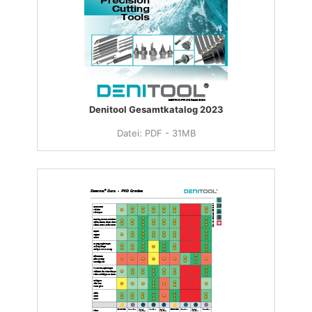
Denitool Gesamtkatalog 2023
Datei: PDF - 31MB