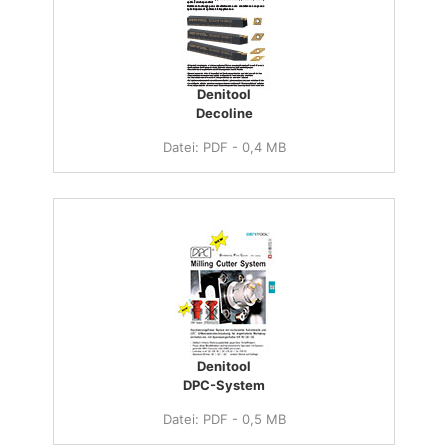
Denitool
Decoline
Datei: PDF - 0,4 MB
Denitool
DPC-System
Datei: PDF - 0,5 MB