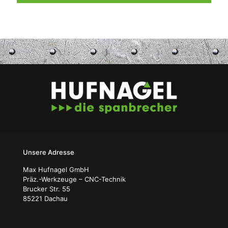
Unsere Adresse
Max Hufnagel GmbH
Präz.-Werkzeuge – CNC-Technik
Brucker Str. 55
85221 Dachau